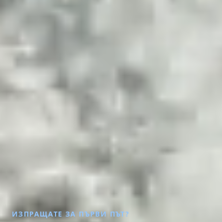
ИЗПРАЩАТЕ ЗА ПЪРВИ ПЪТ?