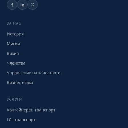
ЗА НАС
История
Мисия
Визия
Членства
Управление на качеството
Бизнес етика
УСЛУГИ
Контейнерен транспорт
LCL транспорт