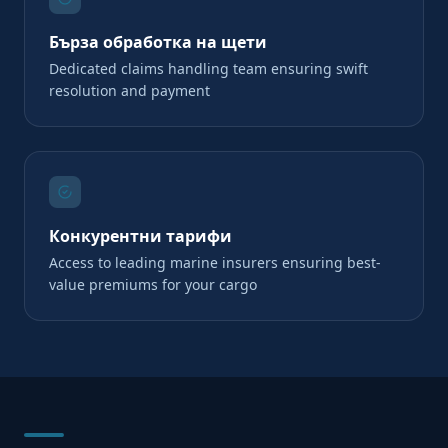
Бърза обработка на щети
Dedicated claims handling team ensuring swift
resolution and payment
Конкурентни тарифи
Access to leading marine insurers ensuring best-
value premiums for your cargo