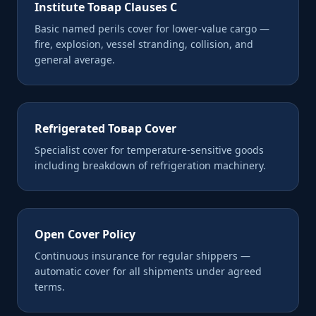
Institute Товар Clauses C
Basic named perils cover for lower-value cargo —
fire, explosion, vessel stranding, collision, and
general average.
Refrigerated Товар Cover
Specialist cover for temperature-sensitive goods
including breakdown of refrigeration machinery.
Open Cover Policy
Continuous insurance for regular shippers —
automatic cover for all shipments under agreed
terms.