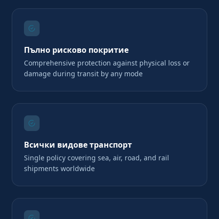
Пълно рисково покритие
Comprehensive protection against physical loss or
damage during transit by any mode
Всички видове транспорт
Single policy covering sea, air, road, and rail
shipments worldwide