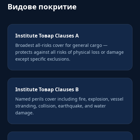
Видове покритие
Institute Товар Clauses A
Broadest all-risks cover for general cargo —
protects against all risks of physical loss or damage
except specific exclusions.
Institute Товар Clauses B
Named perils cover including fire, explosion, vessel
stranding, collision, earthquake, and water
damage.