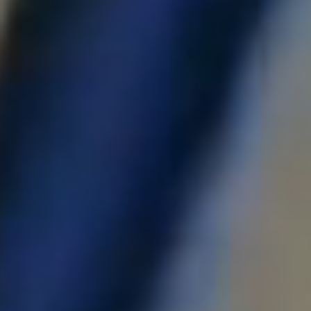
ZUM ERSTEN MAL VERSENDEN?