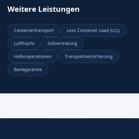
Weitere Leistungen
Containertransport
Less Container Load (LCL)
Luftfracht
Zollvertretung
Hafenoperationen
Transportversicherung
Bankgarantie