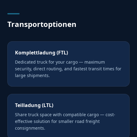
Transportoptionen
Komplettladung (FTL)
Dedicated truck for your cargo — maximum
security, direct routing, and fastest transit times for
large shipments.
Teilladung (LTL)
Share truck space with compatible cargo — cost-
effective solution for smaller road freight
consignments.