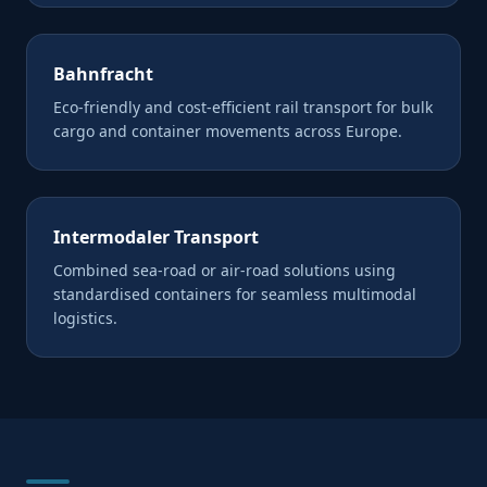
Bahnfracht
Eco-friendly and cost-efficient rail transport for bulk
cargo and container movements across Europe.
Intermodaler Transport
Combined sea-road or air-road solutions using
standardised containers for seamless multimodal
logistics.