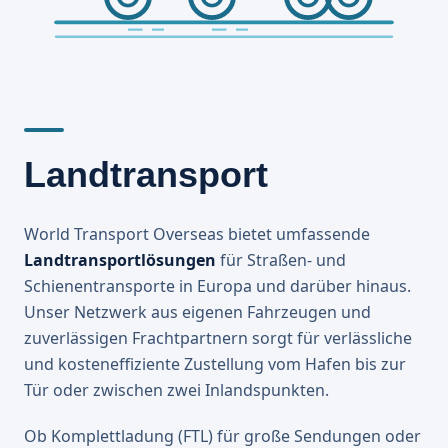
Landtransport
World Transport Overseas bietet umfassende
Landtransportlösungen
für Straßen- und
Schienentransporte in Europa und darüber hinaus.
Unser Netzwerk aus eigenen Fahrzeugen und
zuverlässigen Frachtpartnern sorgt für verlässliche
und kosteneffiziente Zustellung vom Hafen bis zur
Tür oder zwischen zwei Inlandspunkten.
Ob Komplettladung (FTL) für große Sendungen oder