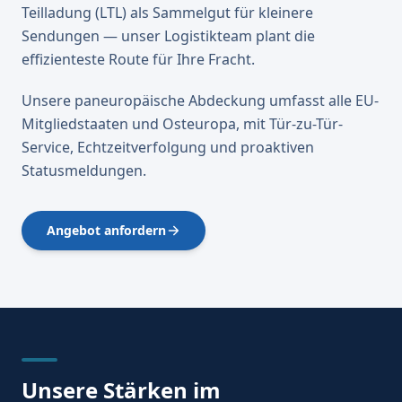
Teilladung (LTL) als Sammelgut für kleinere
Sendungen — unser Logistikteam plant die
effizienteste Route für Ihre Fracht.
Unsere paneuropäische Abdeckung umfasst alle EU-
Mitgliedstaaten und Osteuropa, mit Tür-zu-Tür-
Service, Echtzeitverfolgung und proaktiven
Statusmeldungen.
Angebot anfordern
Unsere Stärken im