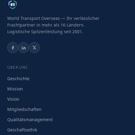
World Transport Overseas — Ihr verlässlicher
Frachtpartner in mehr als 16 Ländern.
Logistische Spitzenleistung seit 2001.
ÜBER UNS
Geschichte
Mission
Vision
Mitgliedschaften
Qualitätsmanagement
Geschäftsethik