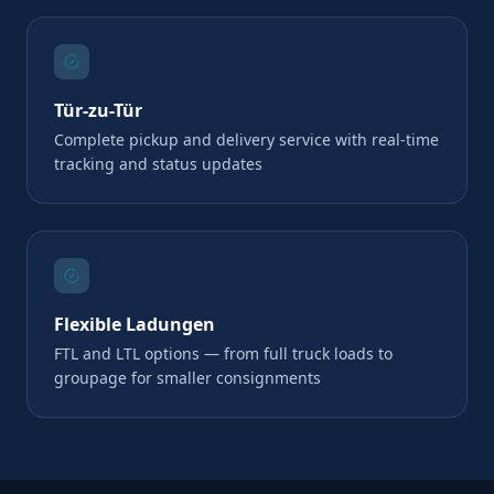
Tür-zu-Tür
Complete pickup and delivery service with real-time
tracking and status updates
Flexible Ladungen
FTL and LTL options — from full truck loads to
groupage for smaller consignments