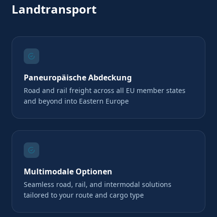
Landtransport
Paneuropäische Abdeckung
Road and rail freight across all EU member states
and beyond into Eastern Europe
Multimodale Optionen
Seamless road, rail, and intermodal solutions
tailored to your route and cargo type