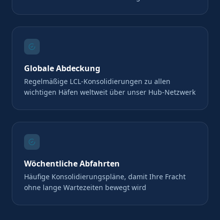
Globale Abdeckung
Regelmäßige LCL-Konsolidierungen zu allen
wichtigen Häfen weltweit über unser Hub-Netzwerk
Wöchentliche Abfahrten
Häufige Konsolidierungspläne, damit Ihre Fracht
ohne lange Wartezeiten bewegt wird