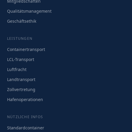
Mitgliedschaften
Qualitätsmanagement
Geschäftsethik
LEISTUNGEN
Containertransport
LCL-Transport
Luftfracht
Landtransport
Zollvertretung
Hafenoperationen
NÜTZLICHE INFOS
Standardcontainer