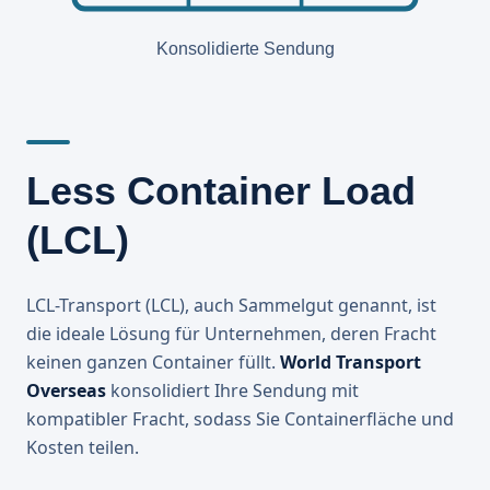
Konsolidierte Sendung
Less Container Load
(LCL)
LCL-Transport (LCL), auch Sammelgut genannt, ist
die ideale Lösung für Unternehmen, deren Fracht
keinen ganzen Container füllt.
World Transport
Overseas
konsolidiert Ihre Sendung mit
kompatibler Fracht, sodass Sie Containerfläche und
Kosten teilen.