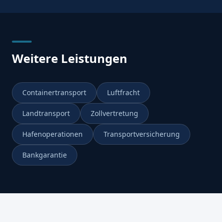
Weitere Leistungen
Containertransport
Luftfracht
Landtransport
Zollvertretung
Hafenoperationen
Transportversicherung
Bankgarantie