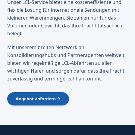
Unser LCL-Service bietet eine kosteneffiziente und
flexible Lösung für internationale Sendungen mit
kleineren Warenmengen. Sie zahlen nur für das
Volumen oder Gewicht, das Ihre Fracht tatsächlich
belegt.
Mit unserem breiten Netzwerk an
Konsolidierungshubs und Partneragenten weltweit
bieten wir regelmäßige LCL-Abfahrten zu allen
wichtigen Häfen und sorgen dafür, dass Ihre Fracht
zuverlässig und termingerecht ankommt.
Angebot anfordern