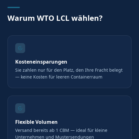
Warum WTO LCL wählen?
Kosteneinsparungen
Sie zahlen nur für den Platz, den Ihre Fracht belegt
— keine Kosten für leeren Containerraum
Flexible Volumen
Versand bereits ab 1 CBM — ideal für kleine
Unternehmen und Mustersendungen