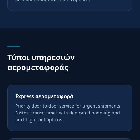
Τύποι υπηρεσιών
αερομεταφοράς
Express αερομεταφορά
Priority door-to-door service for urgent shipments.
Fastest transit times with dedicated handling and
next-flight-out options.