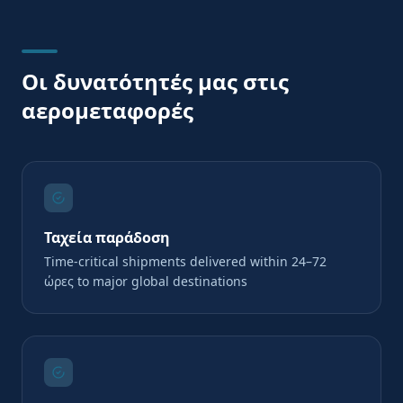
Οι δυνατότητές μας στις
αερομεταφορές
Ταχεία παράδοση
Time-critical shipments delivered within 24–72
ώρες to major global destinations