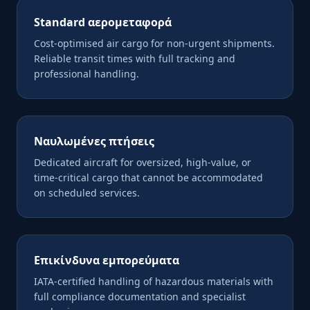
Standard αερομεταφορά
Cost-optimised air cargo for non-urgent shipments.
Reliable transit times with full tracking and
professional handling.
Ναυλωμένες πτήσεις
Dedicated aircraft for oversized, high-value, or
time-critical cargo that cannot be accommodated
on scheduled services.
Επικίνδυνα εμπορεύματα
IATA-certified handling of hazardous materials with
full compliance documentation and specialist