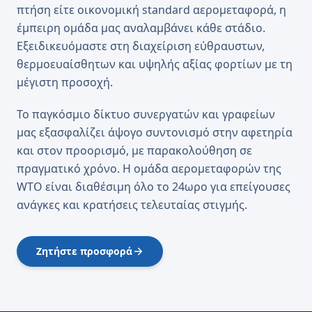
πτήση είτε οικονομική standard αερομεταφορά, η
έμπειρη ομάδα μας αναλαμβάνει κάθε στάδιο.
Εξειδικευόμαστε στη διαχείριση εύθραυστων,
θερμοευαίσθητων και υψηλής αξίας φορτίων με τη
μέγιστη προσοχή.
Το παγκόσμιο δίκτυο συνεργατών και γραφείων
μας εξασφαλίζει άψογο συντονισμό στην αφετηρία
και στον προορισμό, με παρακολούθηση σε
πραγματικό χρόνο. Η ομάδα αερομεταφορών της
WTO είναι διαθέσιμη όλο το 24ωρο για επείγουσες
ανάγκες και κρατήσεις τελευταίας στιγμής.
Ζητήστε προσφορά