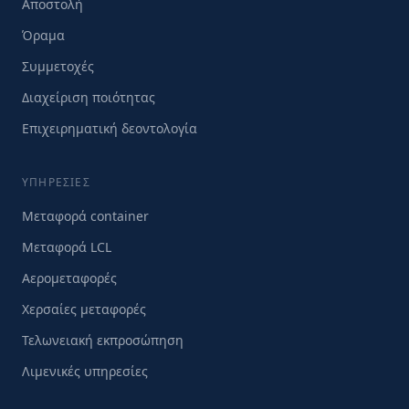
Αποστολή
Όραμα
Συμμετοχές
Διαχείριση ποιότητας
Επιχειρηματική δεοντολογία
ΥΠΗΡΕΣΊΕΣ
Μεταφορά container
Μεταφορά LCL
Αερομεταφορές
Χερσαίες μεταφορές
Τελωνειακή εκπροσώπηση
Λιμενικές υπηρεσίες