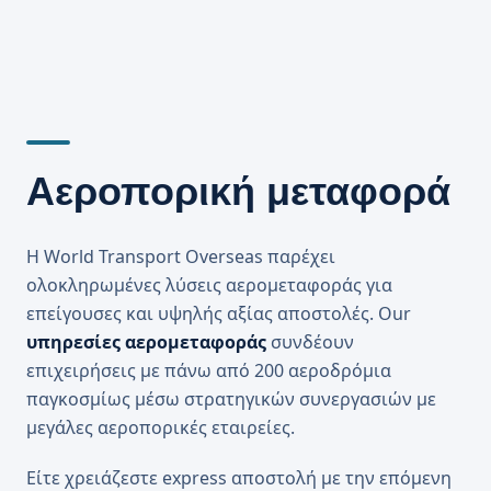
Αεροπορική μεταφορά
Η World Transport Overseas παρέχει
ολοκληρωμένες λύσεις αερομεταφοράς για
επείγουσες και υψηλής αξίας αποστολές. Our
υπηρεσίες αερομεταφοράς
συνδέουν
επιχειρήσεις με πάνω από 200 αεροδρόμια
παγκοσμίως μέσω στρατηγικών συνεργασιών με
μεγάλες αεροπορικές εταιρείες.
Είτε χρειάζεστε express αποστολή με την επόμενη