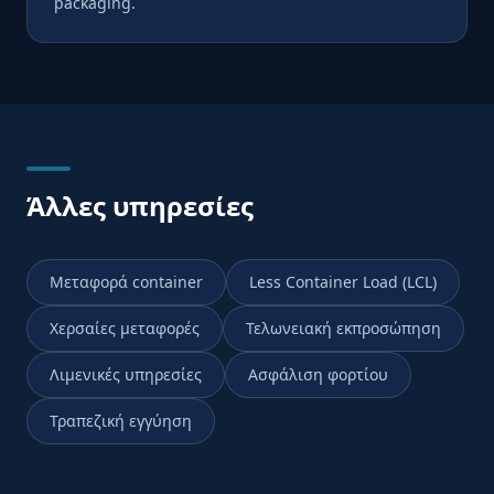
packaging.
Άλλες υπηρεσίες
Μεταφορά container
Less Container Load (LCL)
Χερσαίες μεταφορές
Τελωνειακή εκπροσώπηση
Λιμενικές υπηρεσίες
Ασφάλιση φορτίου
Τραπεζική εγγύηση